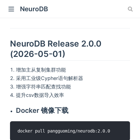
NeuroDB
NeuroDB Release 2.0.0
(2026-05-01)
增加主从复制集群功能
采用工业级Cypher语句解析器
增强字符串匹配查找功能
提升csv数据导入效率
Docker 镜像下载