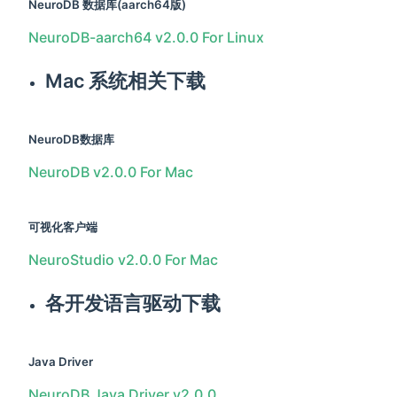
NeuroDB 数据库(aarch64版)
NeuroDB-aarch64 v2.0.0 For Linux
Mac 系统相关下载
NeuroDB数据库
NeuroDB v2.0.0 For Mac
可视化客户端
NeuroStudio v2.0.0 For Mac
各开发语言驱动下载
Java Driver
NeuroDB Java Driver v2.0.0