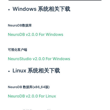
Windows 系统相关下载
NeuroDB数据库
NeuroDB v2.0.0 For Windows
可视化客户端
NeuroStudio v2.0.0 For Windows
Linux 系统相关下载
NeuroDB 数据库(x86_64版)
NeuroDB v2.0.0 For Linux