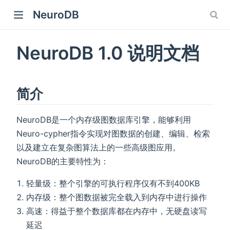
NeuroDB
NeuroDB 1.0 说明文档
简介
NeuroDB是一个内存级图数据库引擎，能够利用
Neuro-cypher指令实现对图数据的创建、编辑、检索
以及建立在复杂图算法上的一些高级图应用。
NeuroDB的主要特性为：
轻量级：整个引擎的可执行程序仅有不到400KB
内存级：整个图数据被完全载入到内存中进行操作
高速：得益于整个数据库都在内存中，无硬盘读写
延迟