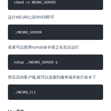
运行NEURO_SERVER即可
或者可以使用nohub命令使之在后台运行
然后启动客户端,就可以连接到服务端并执行命令了