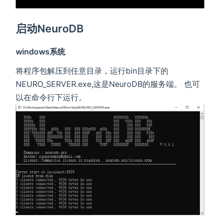
启动NeuroDB
windows系统
将程序包解压到任意目录，运行bin目录下的
NEURO_SERVER.exe,这是NeuroDB的服务端。 也可
以在命令行下运行。