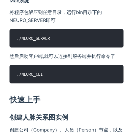
Mac系统
将程序包解压到任意目录，运行bin目录下的
NEURO_SERVER即可
然后启动客户端,就可以连接到服务端并执行命令了
快速上手
创建人脉关系图实例
创建公司（Company）、人员（Person）节点，以及