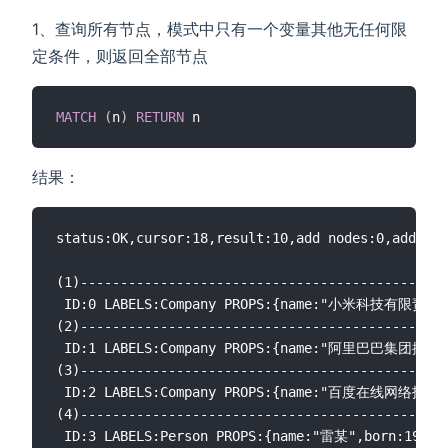
1、查询所有节点，模式中只有一个变量其他无任何限
定条件，则返回全部节点
MATCH
(
n
)
RETURN
结果：
status:OK,cursor:18,result:10,add nodes:0,add lin
(1)----------------------------------------------
 ID:0 LABELS:Company PROPS:{name:"小米科技有
(2)----------------------------------------------
 ID:1 LABELS:Company PROPS:{name:"阿里巴巴集团控
(3)----------------------------------------------
 ID:2 LABELS:Company PROPS:{name:"百度在线网络技
(4)----------------------------------------------
 ID:3 LABELS:Person PROPS:{name:"雷某",born:1969.0