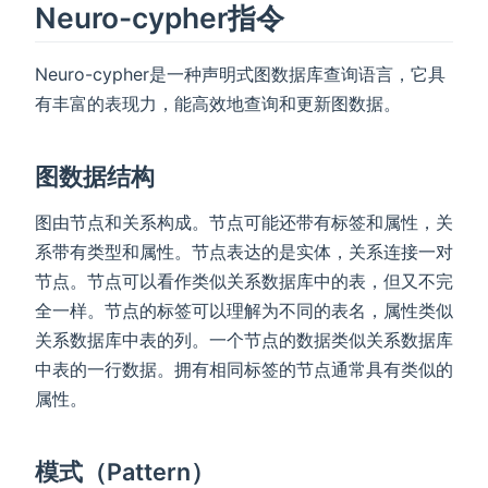
Neuro-cypher指令
Neuro-cypher是一种声明式图数据库查询语言，它具
有丰富的表现力，能高效地查询和更新图数据。
图数据结构
图由节点和关系构成。节点可能还带有标签和属性，关
系带有类型和属性。节点表达的是实体，关系连接一对
节点。节点可以看作类似关系数据库中的表，但又不完
全一样。节点的标签可以理解为不同的表名，属性类似
关系数据库中表的列。一个节点的数据类似关系数据库
中表的一行数据。拥有相同标签的节点通常具有类似的
属性。
模式（Pattern）