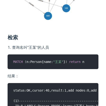
检索
查询名叫"王某"的人员
MATCH
(
n:Person{name:
"王某"
}
)
return
结果：
status:OK,cursor:40,result:1,add nodes:0,add link
(1)----------------------------------------------