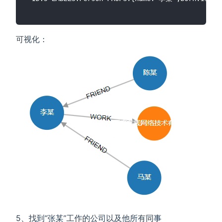
可视化：
5、找到“张某”工作的公司以及他所有同事