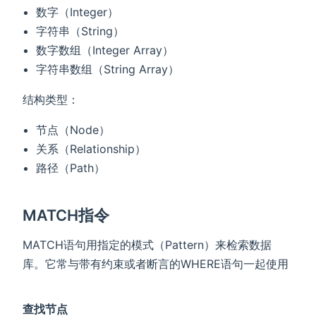
数字（Integer）
字符串（String）
数字数组（Integer Array）
字符串数组（String Array）
结构类型：
节点（Node）
关系（Relationship）
路径（Path）
MATCH指令
MATCH语句用指定的模式（Pattern）来检索数据
库。它常与带有约束或者断言的WHERE语句一起使用
查找节点