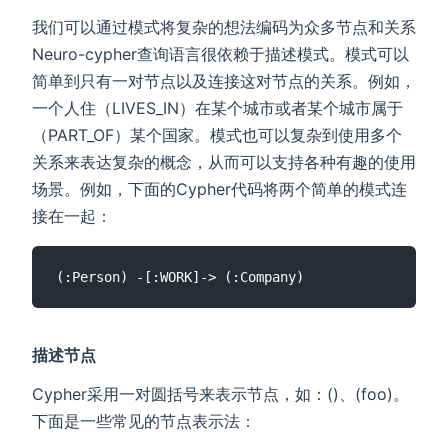
我们可以通过模式将复杂的想法编码为众多节点和关系
Neuro-cypher查询语言很依赖于描述模式。模式可以
简单到只有一对节点以及连接这对节点的关系。例如，
一个人住（LIVES_IN）在某个城市或者某个城市属于
（PART_OF）某个国家。模式也可以复杂到使用多个
关系来表达复杂的概念，从而可以支持各种有趣的使用
场景。例如，下面的Cypher代码将两个简单的模式连
接在一起：
描述节点
Cypher采用一对圆括号来表示节点，如：()、(foo)。
下面是一些常见的节点表示法：