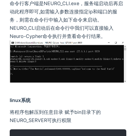
命令行客户端是NEURO_CLI.exe，服务端启动后再启
动此程序即可,如需输入参数连接指定ip和端口的服
务，则需在命令行中输入如下命令来启动。
NEURO_CLI启动后在命令行中我们可以直接输入
Neuro-Cypher命令执行并查看命令行结果。
linux系统
将程序包解压到任意目录 赋予bin目录下的
NEURO_SERVER可执行权限