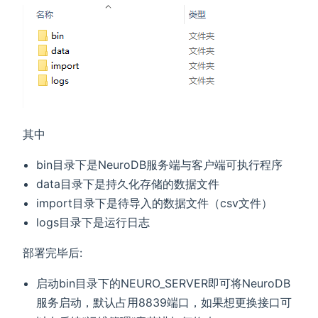
其中
bin目录下是NeuroDB服务端与客户端可执行程序
data目录下是持久化存储的数据文件
import目录下是待导入的数据文件（csv文件）
logs目录下是运行日志
部署完毕后:
启动bin目录下的NEURO_SERVER即可将NeuroDB
服务启动，默认占用8839端口，如果想更换接口可