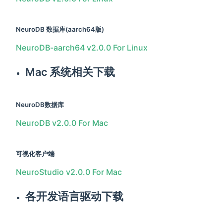
NeuroDB 数据库(aarch64版)
NeuroDB-aarch64 v2.0.0 For Linux
Mac 系统相关下载
NeuroDB数据库
NeuroDB v2.0.0 For Mac
可视化客户端
NeuroStudio v2.0.0 For Mac
各开发语言驱动下载