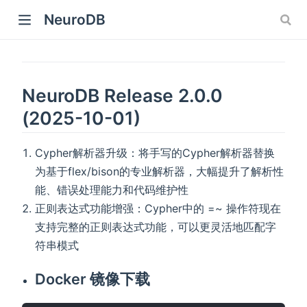
NeuroDB
NeuroDB Release 2.0.0
(2025-10-01)
Cypher解析器升级：将手写的Cypher解析器替换
为基于flex/bison的专业解析器，大幅提升了解析性
能、错误处理能力和代码维护性
正则表达式功能增强：Cypher中的 =~ 操作符现在
支持完整的正则表达式功能，可以更灵活地匹配字
符串模式
Docker 镜像下载