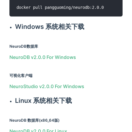
Windows 系统相关下载
NeuroDB数据库
NeuroDB v2.0.0 For Windows
可视化客户端
NeuroStudio v2.0.0 For Windows
Linux 系统相关下载
NeuroDB 数据库(x86_64版)
NeuroDB v2.0.0 For Linux