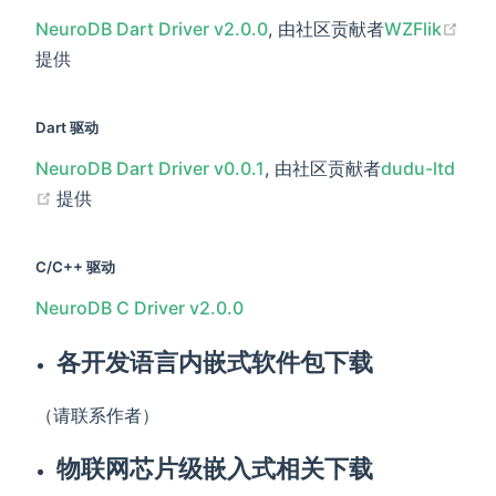
NeuroDB Dart Driver v2.0.0
, 由社区贡献者
WZFlik
(opens new window)
提供
Dart 驱动
NeuroDB Dart Driver v0.0.1
, 由社区贡献者
dudu-ltd
(opens new window)
提供
C/C++ 驱动
NeuroDB C Driver v2.0.0
各开发语言内嵌式软件包下载
（请联系作者）
物联网芯片级嵌入式相关下载