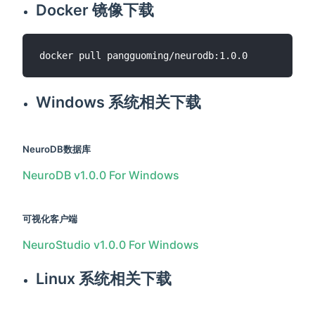
Docker 镜像下载
Windows 系统相关下载
NeuroDB数据库
NeuroDB v1.0.0 For Windows
可视化客户端
NeuroStudio v1.0.0 For Windows
Linux 系统相关下载