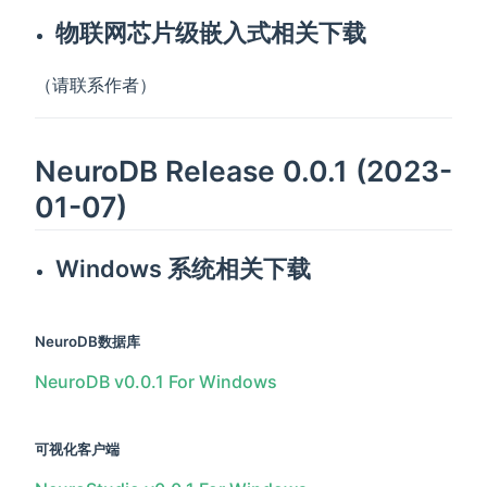
物联网芯片级嵌入式相关下载
（请联系作者）
NeuroDB Release 0.0.1 (2023-
01-07)
Windows 系统相关下载
NeuroDB数据库
NeuroDB v0.0.1 For Windows
可视化客户端