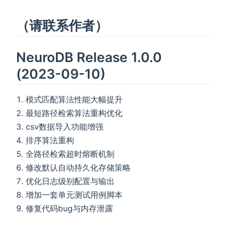
（请联系作者）
NeuroDB Release 1.0.0
(2023-09-10)
模式匹配算法性能大幅提升
最短路径检索算法重构优化
csv数据导入功能增强
排序算法重构
全路径检索超时熔断机制
修改默认自动持久化存储策略
优化日志级别配置与输出
增加一套单元测试用例脚本
修复代码bug与内存泄露